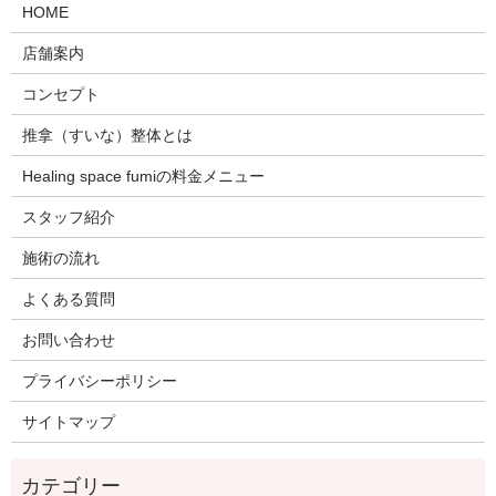
HOME
店舗案内
コンセプト
推拿（すいな）整体とは
Healing space fumiの料金メニュー
スタッフ紹介
施術の流れ
よくある質問
お問い合わせ
プライバシーポリシー
サイトマップ