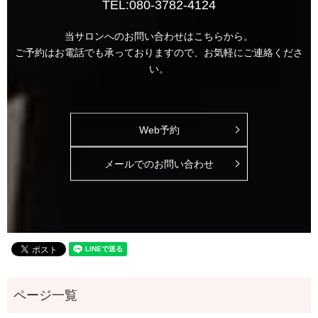
TEL:
080-3782-4124
当サロンへのお問い合わせはこちらから。
ご予約はお電話でも承っておりますので、お気軽にご連絡くださ
い。
Web予約
メールでのお問い合わせ