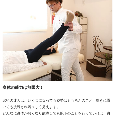
身体の能力は無限大！
武術の達人は、いくつになっても姿勢はもちろんのこと、動きに置
いても洗練され若々しく見えます。
どんなに身体が悪くなり故障しても以下のことを行っていれば、身