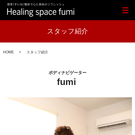
メ
スタッフ紹介
HOME
スタッフ紹介
ボディナビゲーター
fumi